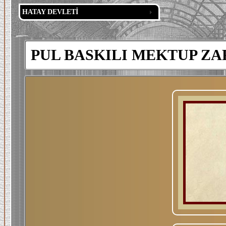
HATAY DEVLETİ
PUL BASKILI MEKTUP ZA