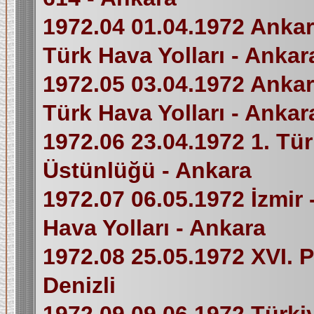
1972.04 01.04.1972 Ankara
Türk Hava Yolları - Ankar
1972.05 03.04.1972 Ankara
Türk Hava Yolları - Ankar
1972.06 23.04.1972 1. T
Üstünlüğü - Ankara
1972.07 06.05.1972 İzmir 
Hava Yolları - Ankara
1972.08 25.05.1972 XVI. 
Denizli