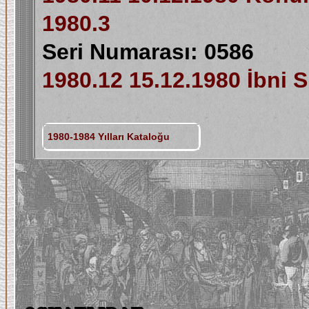
1980.3
Seri Numarası: 0586
1980.12 15.12.1980 İbni 
1980-1984 Yılları Kataloğu