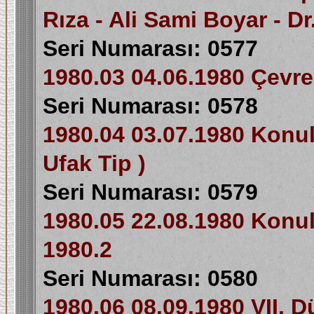
Rıza - Ali Sami Boyar - D
Seri Numarası: 0577
1980.03 04.06.1980 Çevre 
Seri Numarası: 0578
1980.04 03.07.1980 Konul
Ufak Tip )
Seri Numarası: 0579
1980.05 22.08.1980 Konulu
1980.2
Seri Numarası: 0580
1980.06 08.09.1980 VII. 